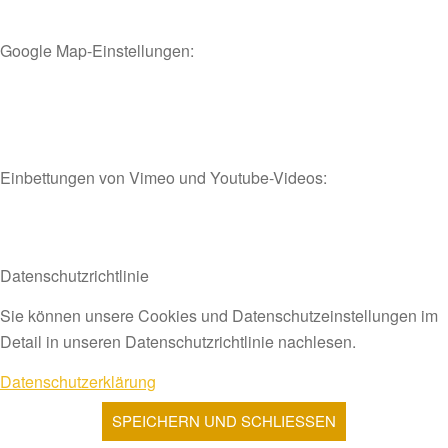
Google Map-Einstellungen:
Einbettungen von Vimeo und Youtube-Videos:
Datenschutzrichtlinie
Sie können unsere Cookies und Datenschutzeinstellungen im
Detail in unseren Datenschutzrichtlinie nachlesen.
Datenschutzerklärung
SPEICHERN UND SCHLIESSEN