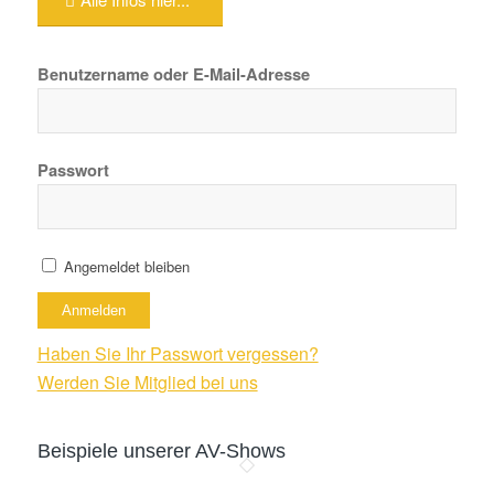
Benutzername oder E-Mail-Adresse
Passwort
Angemeldet bleiben
Haben Sie Ihr Passwort vergessen?
Werden Sie Mitglied bei uns
Beispiele unserer AV-Shows