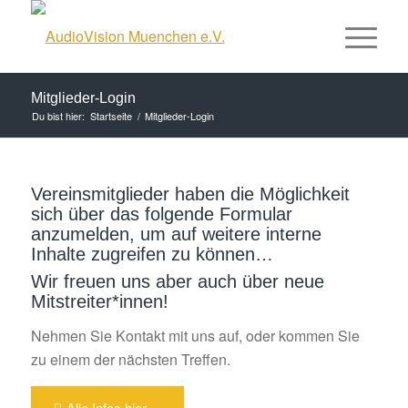
Mitglieder-Login
Du bist hier:
Startseite
/
Mitglieder-Login
Vereinsmitglieder haben die Möglichkeit
sich über das folgende Formular
anzumelden, um auf weitere interne
Inhalte zugreifen zu können…
Wir freuen uns aber auch über neue
Mitstreiter*innen!
Nehmen Sie Kontakt mit uns auf, oder kommen Sie
zu einem der nächsten Treffen.
Alle Infos hier...