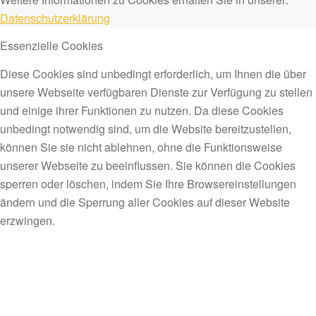
Datenschutzerklärung
Essenzielle Cookies
Diese Cookies sind unbedingt erforderlich, um Ihnen die über
unsere Webseite verfügbaren Dienste zur Verfügung zu stellen
und einige ihrer Funktionen zu nutzen. Da diese Cookies
unbedingt notwendig sind, um die Website bereitzustellen,
können Sie sie nicht ablehnen, ohne die Funktionsweise
unserer Webseite zu beeinflussen. Sie können die Cookies
sperren oder löschen, indem Sie Ihre Browsereinstellungen
ändern und die Sperrung aller Cookies auf dieser Website
erzwingen.