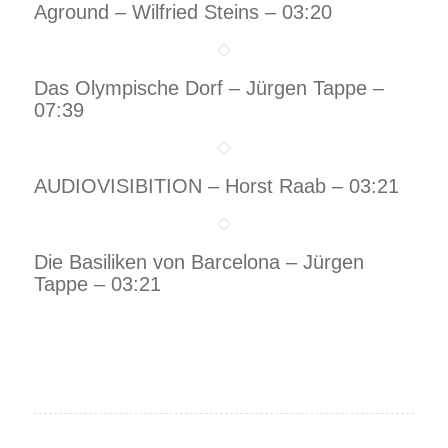
Aground – Wilfried Steins – 03:20
Das Olympische Dorf – Jürgen Tappe –
07:39
AUDIOVISIBITION – Horst Raab – 03:21
Die Basiliken von Barcelona – Jürgen
Tappe – 03:21