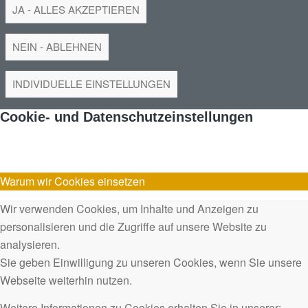
JA - ALLES AKZEPTIEREN
NEIN - ABLEHNEN
INDIVIDUELLE EINSTELLUNGEN
Cookie- und Datenschutzeinstellungen
Warum wir Cookies einsetzen
Wir verwenden Cookies, um Inhalte und Anzeigen zu
personalisieren und die Zugriffe auf unsere Website zu
analysieren.
Sie geben Einwilligung zu unseren Cookies, wenn Sie unsere
Webseite weiterhin nutzen.
Weitere Informationen zu Cookies erhalten Sie in unserer: