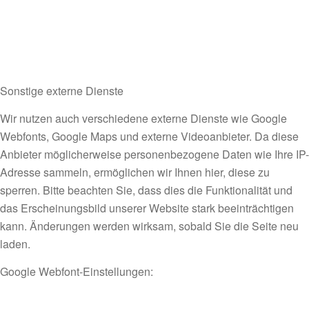
Sonstige externe Dienste
Wir nutzen auch verschiedene externe Dienste wie Google
Webfonts, Google Maps und externe Videoanbieter. Da diese
Anbieter möglicherweise personenbezogene Daten wie Ihre IP-
Adresse sammeln, ermöglichen wir Ihnen hier, diese zu
sperren. Bitte beachten Sie, dass dies die Funktionalität und
das Erscheinungsbild unserer Website stark beeinträchtigen
kann. Änderungen werden wirksam, sobald Sie die Seite neu
laden.
Google Webfont-Einstellungen: