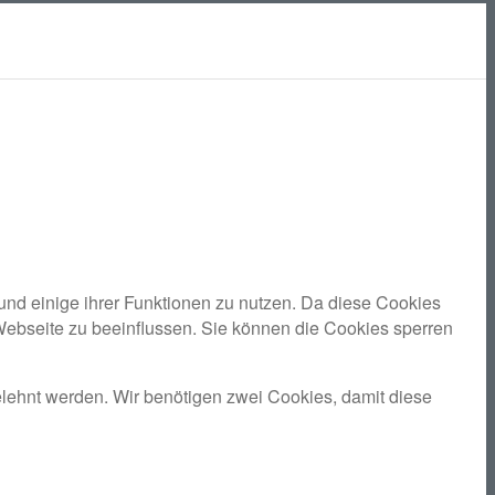
und einige ihrer Funktionen zu nutzen. Da diese Cookies
Webseite zu beeinflussen. Sie können die Cookies sperren
elehnt werden. Wir benötigen zwei Cookies, damit diese