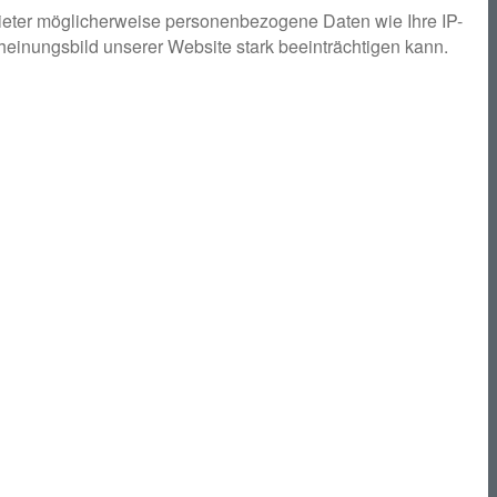
ieter möglicherweise personenbezogene Daten wie Ihre IP-
cheinungsbild unserer Website stark beeinträchtigen kann.