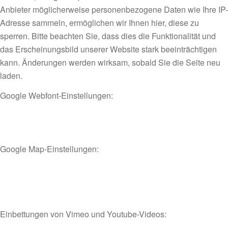
Anbieter möglicherweise personenbezogene Daten wie Ihre IP-
Adresse sammeln, ermöglichen wir Ihnen hier, diese zu
sperren. Bitte beachten Sie, dass dies die Funktionalität und
das Erscheinungsbild unserer Website stark beeinträchtigen
kann. Änderungen werden wirksam, sobald Sie die Seite neu
laden.
Google Webfont-Einstellungen:
Google Map-Einstellungen:
Einbettungen von Vimeo und Youtube-Videos: