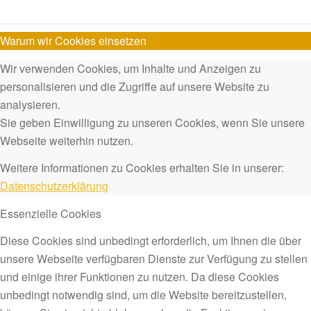
Warum wir Cookies einsetzen
Wir verwenden Cookies, um Inhalte und Anzeigen zu
personalisieren und die Zugriffe auf unsere Website zu
analysieren.
Sie geben Einwilligung zu unseren Cookies, wenn Sie unsere
Webseite weiterhin nutzen.
Weitere Informationen zu Cookies erhalten Sie in unserer:
Datenschutzerklärung
Essenzielle Cookies
Diese Cookies sind unbedingt erforderlich, um Ihnen die über
unsere Webseite verfügbaren Dienste zur Verfügung zu stellen
und einige ihrer Funktionen zu nutzen. Da diese Cookies
unbedingt notwendig sind, um die Website bereitzustellen,