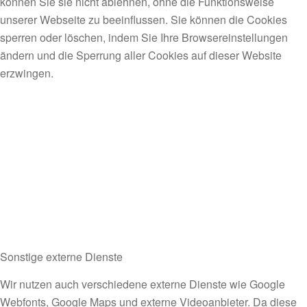
können Sie sie nicht ablehnen, ohne die Funktionsweise
unserer Webseite zu beeinflussen. Sie können die Cookies
sperren oder löschen, indem Sie Ihre Browsereinstellungen
ändern und die Sperrung aller Cookies auf dieser Website
erzwingen.
Sonstige externe Dienste
Wir nutzen auch verschiedene externe Dienste wie Google
Webfonts, Google Maps und externe Videoanbieter. Da diese