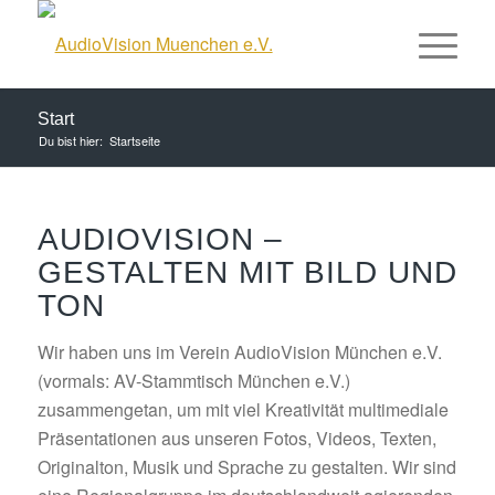
Start
Du bist hier:
Startseite
AUDIOVISION –
GESTALTEN MIT BILD UND
TON
Wir haben uns im Verein AudioVision München e.V.
(vormals: AV-Stammtisch München e.V.)
zusammengetan, um mit viel Kreativität multimediale
Präsentationen aus unseren Fotos, Videos, Texten,
Originalton, Musik und Sprache zu gestalten. Wir sind