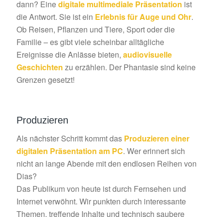
dann? Eine
digitale multimediale Präsentation
ist
die Antwort. Sie ist ein
Erlebnis für Auge und Ohr
.
Ob Reisen, Pflanzen und Tiere, Sport oder die
Familie – es gibt viele scheinbar alltägliche
Ereignisse die Anlässe bieten,
audiovisuelle
Geschichten
zu erzählen. Der Phantasie sind keine
Grenzen gesetzt!
Produzieren
Als nächster Schritt kommt das
Produzieren einer
digitalen Präsentation am PC
. Wer erinnert sich
nicht an lange Abende mit den endlosen Reihen von
Dias?
Das Publikum von heute ist durch Fernsehen und
Internet verwöhnt. Wir punkten durch interessante
Themen, treffende Inhalte und technisch saubere