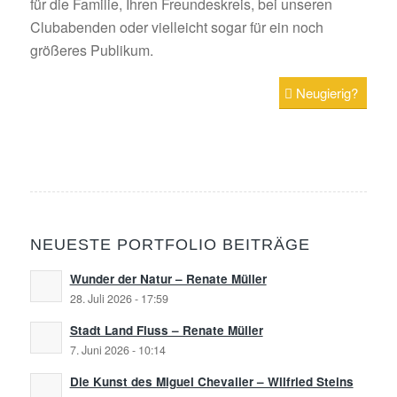
für die Familie, Ihren Freundeskreis, bei unseren
Clubabenden oder vielleicht sogar für ein noch
größeres Publikum.
Neugierig?
NEUESTE PORTFOLIO BEITRÄGE
Wunder der Natur – Renate Müller
28. Juli 2026 - 17:59
Stadt Land Fluss – Renate Müller
7. Juni 2026 - 10:14
Die Kunst des Miguel Chevalier – Wilfried Steins