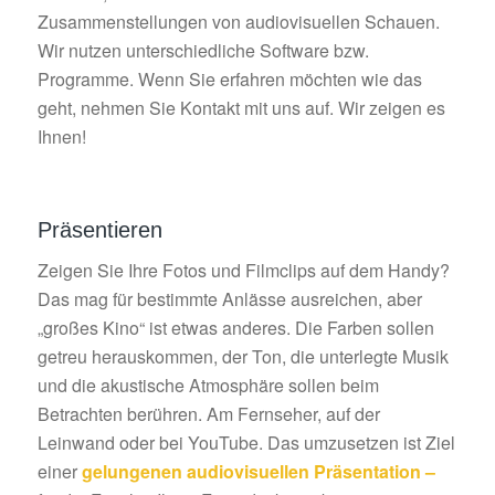
Zusammenstellungen von audiovisuellen Schauen.
Wir nutzen unterschiedliche Software bzw.
Programme. Wenn Sie erfahren möchten wie das
geht, nehmen Sie Kontakt mit uns auf. Wir zeigen es
Ihnen!
Präsentieren
Zeigen Sie Ihre Fotos und Filmclips auf dem Handy?
Das mag für bestimmte Anlässe ausreichen, aber
„großes Kino“ ist etwas anderes. Die Farben sollen
getreu herauskommen, der Ton, die unterlegte Musik
und die akustische Atmosphäre sollen beim
Betrachten berühren. Am Fernseher, auf der
Leinwand oder bei YouTube. Das umzusetzen ist Ziel
einer
gelungenen audiovisuellen Präsentation –