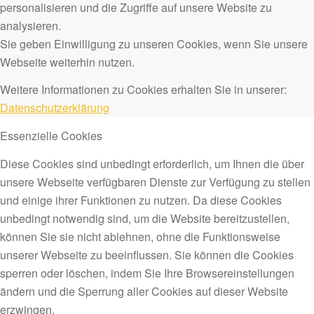
personalisieren und die Zugriffe auf unsere Website zu
analysieren.
Sie geben Einwilligung zu unseren Cookies, wenn Sie unsere
Webseite weiterhin nutzen.
Weitere Informationen zu Cookies erhalten Sie in unserer:
Datenschutzerklärung
Essenzielle Cookies
Diese Cookies sind unbedingt erforderlich, um Ihnen die über
unsere Webseite verfügbaren Dienste zur Verfügung zu stellen
und einige ihrer Funktionen zu nutzen. Da diese Cookies
unbedingt notwendig sind, um die Website bereitzustellen,
können Sie sie nicht ablehnen, ohne die Funktionsweise
unserer Webseite zu beeinflussen. Sie können die Cookies
sperren oder löschen, indem Sie Ihre Browsereinstellungen
ändern und die Sperrung aller Cookies auf dieser Website
erzwingen.