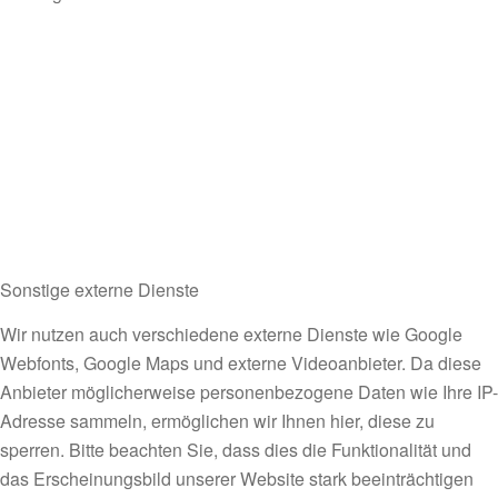
Sonstige externe Dienste
Wir nutzen auch verschiedene externe Dienste wie Google
Webfonts, Google Maps und externe Videoanbieter. Da diese
Anbieter möglicherweise personenbezogene Daten wie Ihre IP-
Adresse sammeln, ermöglichen wir Ihnen hier, diese zu
sperren. Bitte beachten Sie, dass dies die Funktionalität und
das Erscheinungsbild unserer Website stark beeinträchtigen