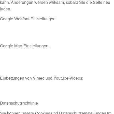
kann. Änderungen werden wirksam, sobald Sie die Seite neu
laden.
Google Webfont-Einstellungen:
Google Map-Einstellungen:
Einbettungen von Vimeo und Youtube-Videos:
Datenschutzrichtlinie
Sie können unsere Cookies und Datenschutzeinstellungen im