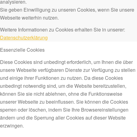
analysieren.
Sie geben Einwilligung zu unseren Cookies, wenn Sie unsere
Webseite weiterhin nutzen.
Weitere Informationen zu Cookies erhalten Sie in unserer:
Datenschutzerklärung
Essenzielle Cookies
Diese Cookies sind unbedingt erforderlich, um Ihnen die über
unsere Webseite verfügbaren Dienste zur Verfügung zu stellen
und einige ihrer Funktionen zu nutzen. Da diese Cookies
unbedingt notwendig sind, um die Website bereitzustellen,
können Sie sie nicht ablehnen, ohne die Funktionsweise
unserer Webseite zu beeinflussen. Sie können die Cookies
sperren oder löschen, indem Sie Ihre Browsereinstellungen
ändern und die Sperrung aller Cookies auf dieser Website
erzwingen.