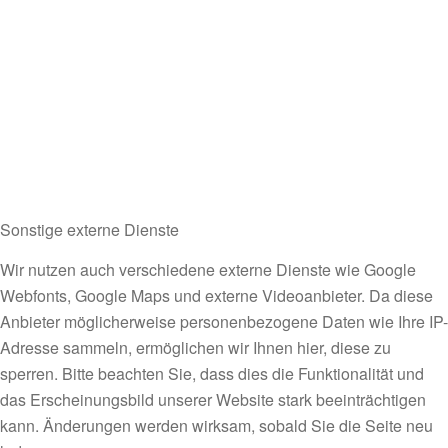
Sonstige externe Dienste
Wir nutzen auch verschiedene externe Dienste wie Google
Webfonts, Google Maps und externe Videoanbieter. Da diese
Anbieter möglicherweise personenbezogene Daten wie Ihre IP-
Adresse sammeln, ermöglichen wir Ihnen hier, diese zu
sperren. Bitte beachten Sie, dass dies die Funktionalität und
das Erscheinungsbild unserer Website stark beeinträchtigen
kann. Änderungen werden wirksam, sobald Sie die Seite neu