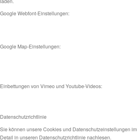
laden.
Google Webfont-Einstellungen:
Google Map-Einstellungen:
Einbettungen von Vimeo und Youtube-Videos:
Datenschutzrichtlinie
Sie können unsere Cookies und Datenschutzeinstellungen im
Detail in unseren Datenschutzrichtlinie nachlesen.