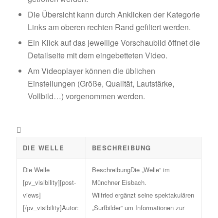
Die Übersicht kann durch Anklicken der Kategorie
Links am oberen rechten Rand gefiltert werden.
Ein Klick auf das jeweilige Vorschaubild öffnet die
Detailseite mit dem eingebetteten Video.
Am Videoplayer können die üblichen
Einstellungen (Größe, Qualität, Lautstärke,
Vollbild…) vorgenommen werden.
DIE WELLE
BESCHREIBUNG
Die „Welle“ im
Münchner Eisbach.
Wilfried ergänzt seine spektakulären
Autor:
„Surfbilder“ um Informationen zur